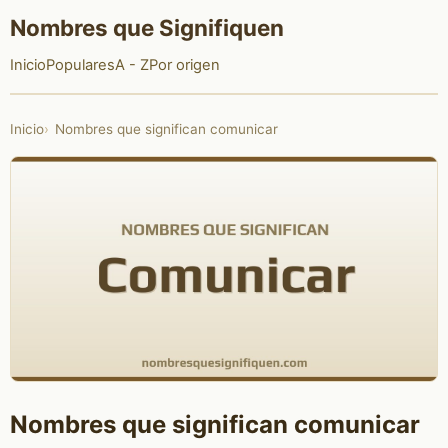
Nombres que Signifiquen
Inicio
Populares
A - Z
Por origen
Inicio
Nombres que significan comunicar
Nombres que significan comunicar