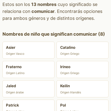
Estos son los
13 nombres
cuyo significado se
relaciona con
comunicar
. Encontrarás opciones
para ambos géneros y de distintos orígenes.
Nombres de niño que significan comunicar (8)
Asier
Catalino
Origen Vasco
Origen Griego
Fraterno
Irineo
Origen Latino
Origen Griego
Jaled
Keilin
Origen árabe
Origen Irlandés
Patrick
Pol