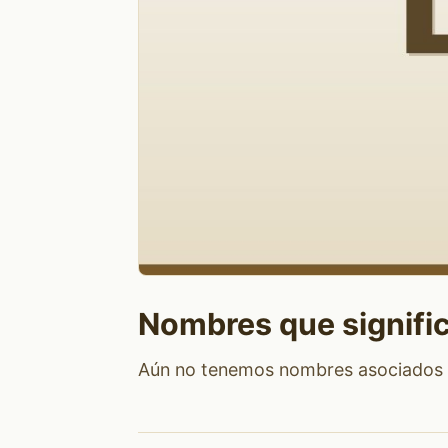
Nombres que signifi
Aún no tenemos nombres asociados