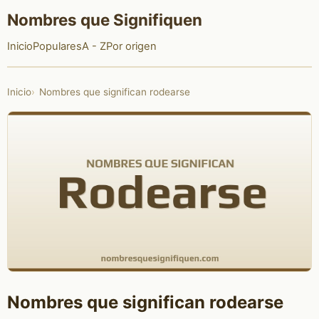
Nombres que Signifiquen
Inicio
Populares
A - Z
Por origen
Inicio
Nombres que significan rodearse
Nombres que significan rodearse