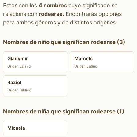
Estos son los
4 nombres
cuyo significado se
relaciona con
rodearse
. Encontrarás opciones
para ambos géneros y de distintos orígenes.
Nombres de niño que significan rodearse (3)
Gladymir
Marcelo
Origen Eslavo
Origen Latino
Raziel
Origen Bíblico
Nombres de niña que significan rodearse (1)
Micaela