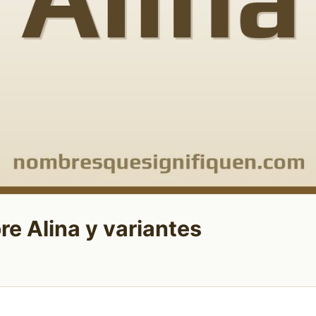
re Alina y variantes