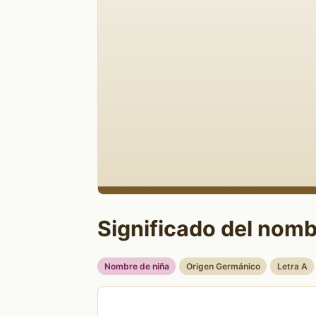
Significado del nomb
Nombre de niña
Origen Germánico
Letra A