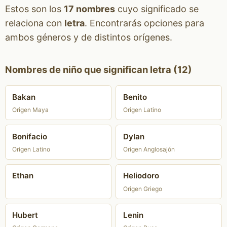
Estos son los
17 nombres
cuyo significado se
relaciona con
letra
. Encontrarás opciones para
ambos géneros y de distintos orígenes.
Nombres de niño que significan letra (12)
Bakan
Benito
Origen Maya
Origen Latino
Bonifacio
Dylan
Origen Latino
Origen Anglosajón
Ethan
Heliodoro
Origen Griego
Hubert
Lenin