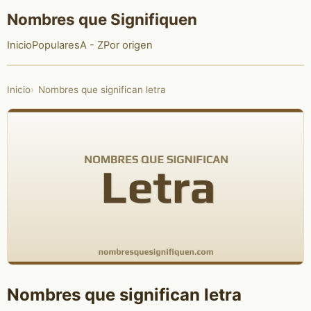
Nombres que Signifiquen
Inicio
Populares
A - Z
Por origen
Inicio
Nombres que significan letra
Nombres que significan letra