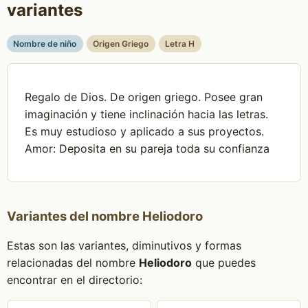
variantes
Nombre de niño
Origen Griego
Letra H
Regalo de Dios. De origen griego. Posee gran
imaginación y tiene inclinación hacia las letras.
Es muy estudioso y aplicado a sus proyectos.
Amor: Deposita en su pareja toda su confianza
Variantes del nombre Heliodoro
Estas son las variantes, diminutivos y formas
relacionadas del nombre
Heliodoro
que puedes
encontrar en el directorio: