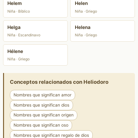
Helem
Helen
Niña · Bíblico
Niña · Griego
Helga
Helena
Niña · Escandinavo
Niña · Griego
Hélene
Niña · Griego
Conceptos relacionados con Heliodoro
Nombres que significan amor
Nombres que significan dios
Nombres que significan origen
Nombres que significan oso
Nombres que significan regalo de dios