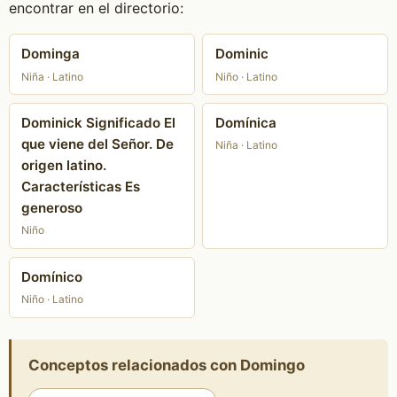
encontrar en el directorio:
Dominga
Dominic
Niña · Latino
Niño · Latino
Dominick Significado El
Domínica
que viene del Señor. De
Niña · Latino
origen latino.
Características Es
generoso
Niño
Domínico
Niño · Latino
Conceptos relacionados con Domingo