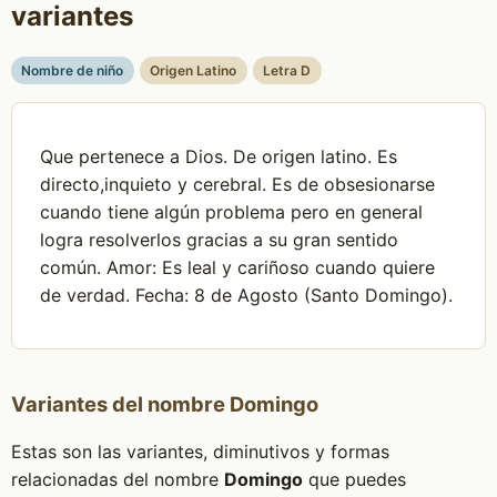
variantes
Nombre de niño
Origen Latino
Letra D
Que pertenece a Dios. De origen latino. Es
directo,inquieto y cerebral. Es de obsesionarse
cuando tiene algún problema pero en general
logra resolverlos gracias a su gran sentido
común. Amor: Es leal y cariñoso cuando quiere
de verdad. Fecha: 8 de Agosto (Santo Domingo).
Variantes del nombre Domingo
Estas son las variantes, diminutivos y formas
relacionadas del nombre
Domingo
que puedes