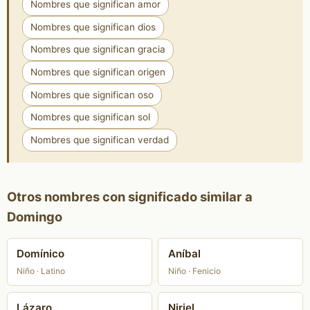
Nombres que significan amor
Nombres que significan dios
Nombres que significan gracia
Nombres que significan origen
Nombres que significan oso
Nombres que significan sol
Nombres que significan verdad
Otros nombres con significado similar a
Domingo
Domínico
Aníbal
Niño · Latino
Niño · Fenicio
Lázaro
Niriel