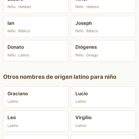
Niño · Hebreo
Niño · Hebreo
Ian
Joseph
Niño · Bíblico
Niño · Bíblico
Donato
Diógenes
Niño · Latino
Niño · Griego
Otros nombres de origen latino para niño
Graciano
Lucio
Latino
Latino
Leo
Virgilio
Latino
Latino