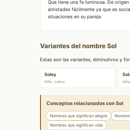
Que tiene una fe luminosa. De origen 
amistades fácilmente ya que es socia
situaciones en su pareja.
Variantes del nombre Sol
Estas son las variantes, diminutivos y 
Soley
Sol
Niña · Latino
Niña
Conceptos relacionados con Sol
Nombres que significan alegria
Nombres
Nombres que significan vida