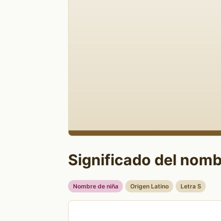
Significado del nomb
Nombre de niña
Origen Latino
Letra S