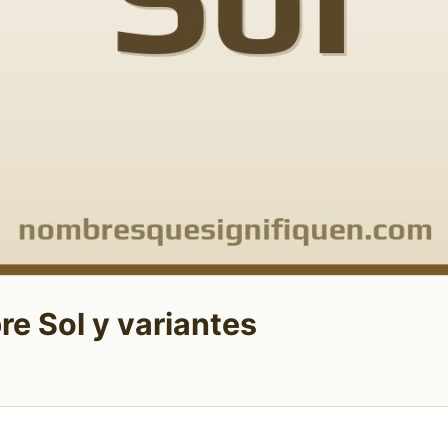
re Sol y variantes