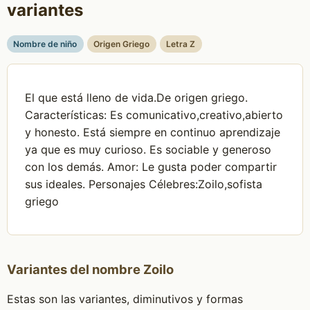
variantes
Nombre de niño
Origen Griego
Letra Z
El que está lleno de vida.De origen griego.
Características: Es comunicativo,creativo,abierto
y honesto. Está siempre en continuo aprendizaje
ya que es muy curioso. Es sociable y generoso
con los demás. Amor: Le gusta poder compartir
sus ideales. Personajes Célebres:Zoilo,sofista
griego
Variantes del nombre Zoilo
Estas son las variantes, diminutivos y formas