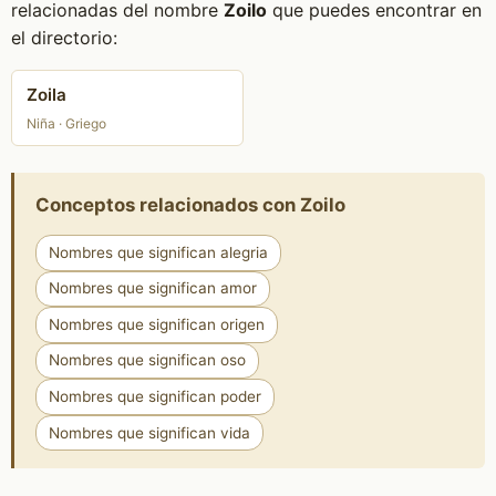
relacionadas del nombre
Zoilo
que puedes encontrar en
el directorio:
Zoila
Niña · Griego
Conceptos relacionados con Zoilo
Nombres que significan alegria
Nombres que significan amor
Nombres que significan origen
Nombres que significan oso
Nombres que significan poder
Nombres que significan vida