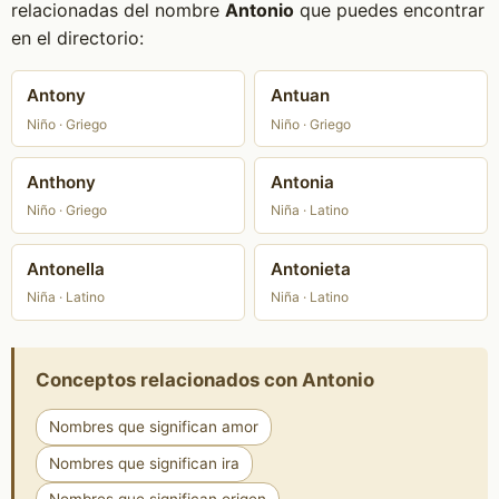
relacionadas del nombre
Antonio
que puedes encontrar
en el directorio:
Antony
Antuan
Niño · Griego
Niño · Griego
Anthony
Antonia
Niño · Griego
Niña · Latino
Antonella
Antonieta
Niña · Latino
Niña · Latino
Conceptos relacionados con Antonio
Nombres que significan amor
Nombres que significan ira