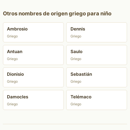
Otros nombres de origen griego para niño
Ambrosio
Dennis
Griego
Griego
Antuan
Saulo
Griego
Griego
Dionisio
Sebastián
Griego
Griego
Damocles
Telémaco
Griego
Griego