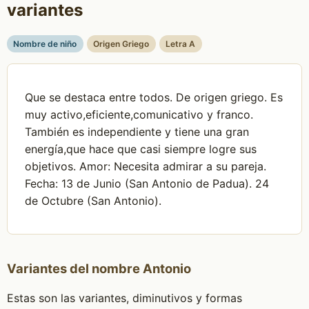
variantes
Nombre de niño
Origen Griego
Letra A
Que se destaca entre todos. De origen griego. Es
muy activo,eficiente,comunicativo y franco.
También es independiente y tiene una gran
energía,que hace que casi siempre logre sus
objetivos. Amor: Necesita admirar a su pareja.
Fecha: 13 de Junio (San Antonio de Padua). 24
de Octubre (San Antonio).
Variantes del nombre Antonio
Estas son las variantes, diminutivos y formas