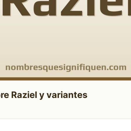
re Raziel y variantes