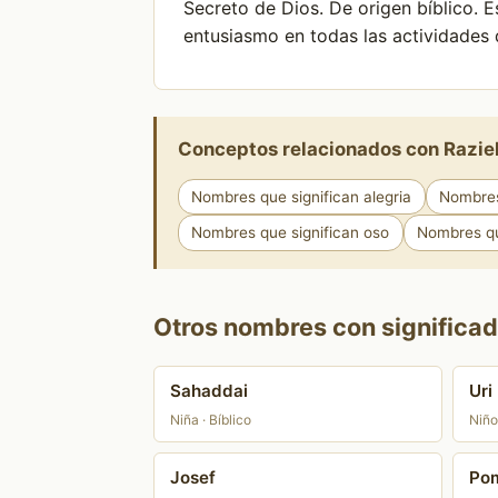
Secreto de Dios. De origen bíblico.
entusiasmo en todas las actividades 
Conceptos relacionados con Razie
Nombres que significan alegria
Nombres
Nombres que significan oso
Nombres qu
Otros nombres con significado
Sahaddai
Uri
Niña · Bíblico
Niño 
Josef
Po