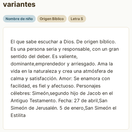
variantes
Nombre de niño
Origen Bíblico
Letra S
El que sabe escuchar a Dios. De origen bíblico.
Es una persona seria y responsable, con un gran
sentido del deber. Es valiente,
dominante,emprendedor y arriesgado. Ama la
vida en la naturaleza y crea una atmósfera de
calma y satisfacción. Amor: Se enamora con
facilidad, es fiel y afectuoso. Personajes
célebres: Simeón,segundo hijo de Jacob en el
Antiguo Testamento. Fecha: 27 de abril,San
Simeón de Jerusalén. 5 de enero,San Simeón el
Estilita