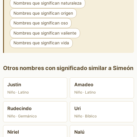
Nombres que significan naturaleza
Nombres que significan origen
Nombres que significan oso
Nombres que significan valiente
Nombres que significan vida
Otros nombres con significado similar a Simeón
Justin
Amadeo
Niño · Latino
Niño · Latino
Rudecindo
Uri
Niño · Germánico
Niño · Bíblico
Niriel
Nalú