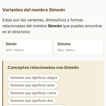
Variantes del nombre Simeón
Estas son las variantes, diminutivos y formas
relacionadas del nombre
Simeón
que puedes encontrar
en el directorio:
Simón
Simona
Niño · Hebreo
Niña · Bíblico
Conceptos relacionados con Simeón
Nombres que significan alegria
Nombres que significan amor
Nombres que significan calma
Nombres que significan dios