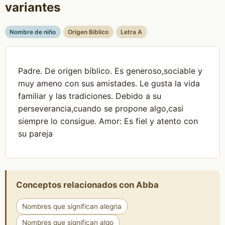
variantes
Nombre de niño
Origen Bíblico
Letra A
Padre. De origen bíblico. Es generoso,sociable y
muy ameno con sus amistades. Le gusta la vida
familiar y las tradiciones. Debido a su
perseverancia,cuando se propone algo,casi
siempre lo consigue. Amor: Es fiel y atento con
su pareja
Conceptos relacionados con Abba
Nombres que significan alegria
Nombres que significan algo