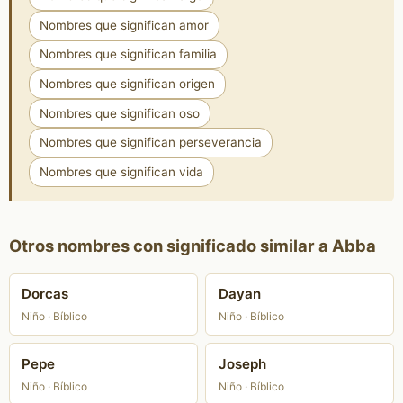
Nombres que significan amor
Nombres que significan familia
Nombres que significan origen
Nombres que significan oso
Nombres que significan perseverancia
Nombres que significan vida
Otros nombres con significado similar a Abba
Dorcas
Dayan
Niño · Bíblico
Niño · Bíblico
Pepe
Joseph
Niño · Bíblico
Niño · Bíblico