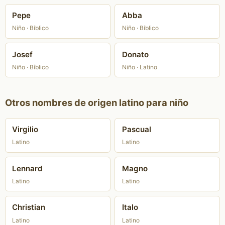
Pepe
Abba
Niño · Bíblico
Niño · Bíblico
Josef
Donato
Niño · Bíblico
Niño · Latino
Otros nombres de origen latino para niño
Virgilio
Pascual
Latino
Latino
Lennard
Magno
Latino
Latino
Christian
Italo
Latino
Latino