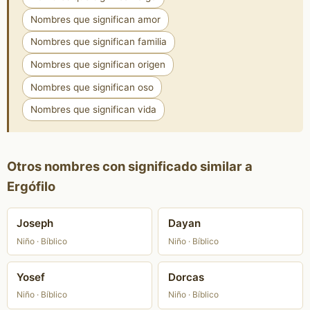
Nombres que significan amor
Nombres que significan familia
Nombres que significan origen
Nombres que significan oso
Nombres que significan vida
Otros nombres con significado similar a
Ergófilo
Joseph
Dayan
Niño · Bíblico
Niño · Bíblico
Yosef
Dorcas
Niño · Bíblico
Niño · Bíblico