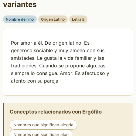
variantes
Nombre de niño
Origen Latino
Letra E
Por amor a él. De origen latino. Es
generoso,sociable y muy ameno con sus
amistades. Le gusta la vida familiar y las
tradiciones. Cuando se propone algo,casi
siempre lo consigue. Amor: Es afectuoso y
atento con su pareja
Conceptos relacionados con Ergófilo
Nombres que significan alegria
Nombres que significan algo