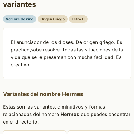
variantes
Nombre de niño
Origen Griego
Letra H
El anunciador de los dioses. De origen griego. Es
práctico,sabe resolver todas las situaciones de la
vida que se le presentan con mucha facilidad. Es
creativo
Variantes del nombre Hermes
Estas son las variantes, diminutivos y formas
relacionadas del nombre
Hermes
que puedes encontrar
en el directorio: