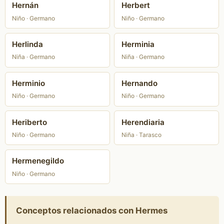
Hernán
Herbert
Niño · Germano
Niño · Germano
Herlinda
Herminia
Niña · Germano
Niña · Germano
Herminio
Hernando
Niño · Germano
Niño · Germano
Heriberto
Herendiaria
Niño · Germano
Niña · Tarasco
Hermenegildo
Niño · Germano
Conceptos relacionados con Hermes