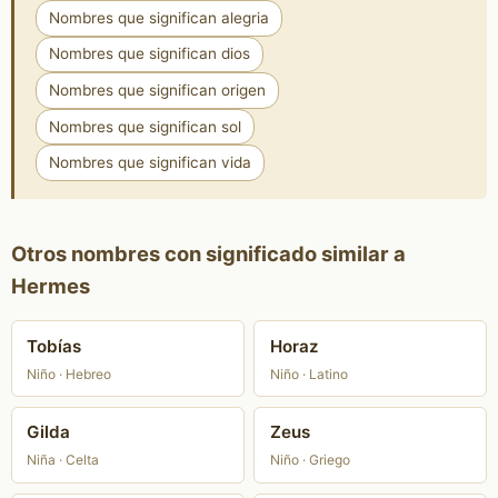
Nombres que significan alegria
Nombres que significan dios
Nombres que significan origen
Nombres que significan sol
Nombres que significan vida
Otros nombres con significado similar a
Hermes
Tobías
Horaz
Niño · Hebreo
Niño · Latino
Gilda
Zeus
Niña · Celta
Niño · Griego