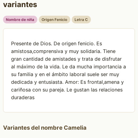
variantes
Nombre de niña
Origen Fenicio
Letra C
Presente de Dios. De origen fenicio. Es
amistosa,comprensiva y muy solidaria. Tiene
gran cantidad de amistades y trata de disfrutar
al máximo de la vida. Le da mucha importancia a
su familia y en el ámbito laboral suele ser muy
dedicada y entusiasta. Amor: Es frontal,amena y
cariñosa con su pareja. Le gustan las relaciones
duraderas
Variantes del nombre Camelia