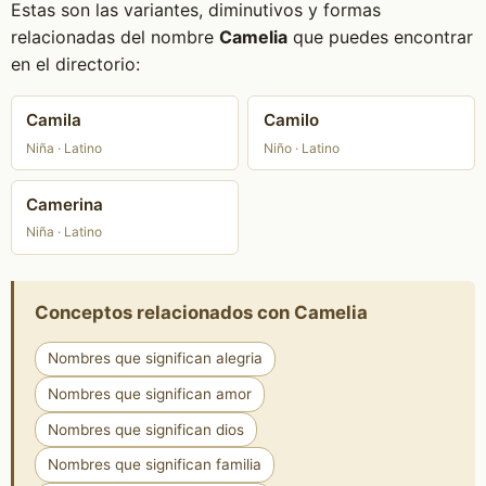
Estas son las variantes, diminutivos y formas
relacionadas del nombre
Camelia
que puedes encontrar
en el directorio:
Camila
Camilo
Niña · Latino
Niño · Latino
Camerina
Niña · Latino
Conceptos relacionados con Camelia
Nombres que significan alegria
Nombres que significan amor
Nombres que significan dios
Nombres que significan familia