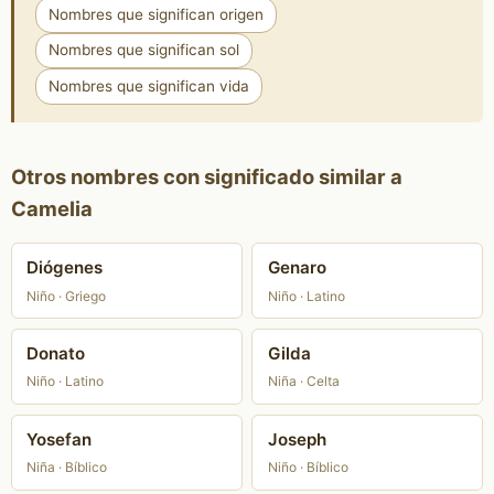
Nombres que significan origen
Nombres que significan sol
Nombres que significan vida
Otros nombres con significado similar a
Camelia
Diógenes
Genaro
Niño · Griego
Niño · Latino
Donato
Gilda
Niño · Latino
Niña · Celta
Yosefan
Joseph
Niña · Bíblico
Niño · Bíblico