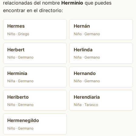
relacionadas del nombre
Herminio
que puedes
encontrar en el directorio:
Hermes
Hernán
Niño · Griego
Niño · Germano
Herbert
Herlinda
Niño · Germano
Niña · Germano
Herminia
Hernando
Niña · Germano
Niño · Germano
Heriberto
Herendiaria
Niño · Germano
Niña · Tarasco
Hermenegildo
Niño · Germano