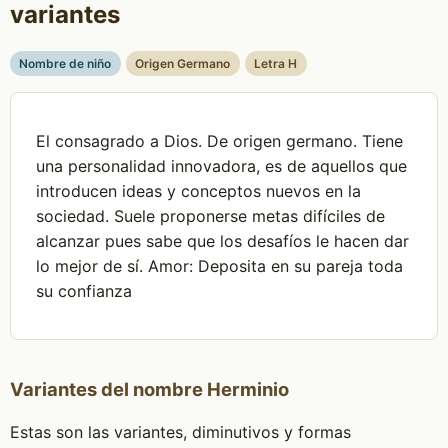
variantes
Nombre de niño
Origen Germano
Letra H
El consagrado a Dios. De origen germano. Tiene
una personalidad innovadora, es de aquellos que
introducen ideas y conceptos nuevos en la
sociedad. Suele proponerse metas difíciles de
alcanzar pues sabe que los desafíos le hacen dar
lo mejor de sí. Amor: Deposita en su pareja toda
su confianza
Variantes del nombre Herminio
Estas son las variantes, diminutivos y formas