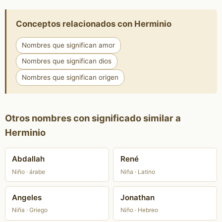
Conceptos relacionados con Herminio
Nombres que significan amor
Nombres que significan dios
Nombres que significan origen
Otros nombres con significado similar a
Herminio
Abdallah
René
Niño · árabe
Niña · Latino
Angeles
Jonathan
Niña · Griego
Niño · Hebreo