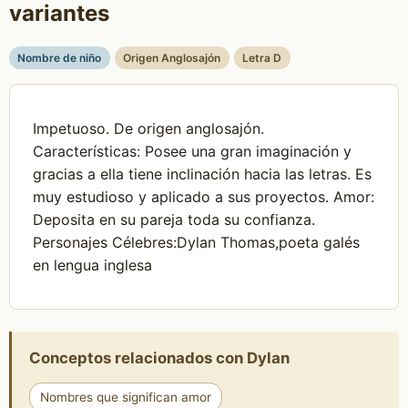
variantes
Nombre de niño
Origen Anglosajón
Letra D
Impetuoso. De origen anglosajón.
Características: Posee una gran imaginación y
gracias a ella tiene inclinación hacia las letras. Es
muy estudioso y aplicado a sus proyectos. Amor:
Deposita en su pareja toda su confianza.
Personajes Célebres:Dylan Thomas,poeta galés
en lengua inglesa
Conceptos relacionados con Dylan
Nombres que significan amor