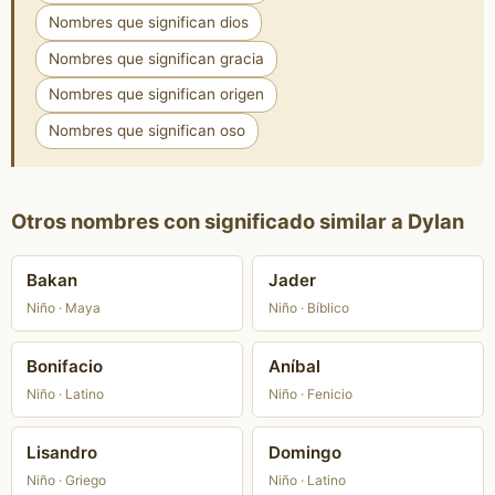
Nombres que significan dios
Nombres que significan gracia
Nombres que significan origen
Nombres que significan oso
Otros nombres con significado similar a Dylan
Bakan
Jader
Niño · Maya
Niño · Bíblico
Bonifacio
Aníbal
Niño · Latino
Niño · Fenicio
Lisandro
Domingo
Niño · Griego
Niño · Latino