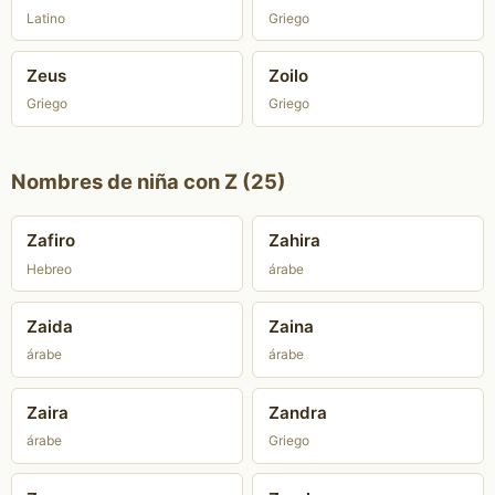
Latino
Griego
Zeus
Zoilo
Griego
Griego
Nombres de niña con Z (25)
Zafiro
Zahira
Hebreo
árabe
Zaida
Zaina
árabe
árabe
Zaira
Zandra
árabe
Griego