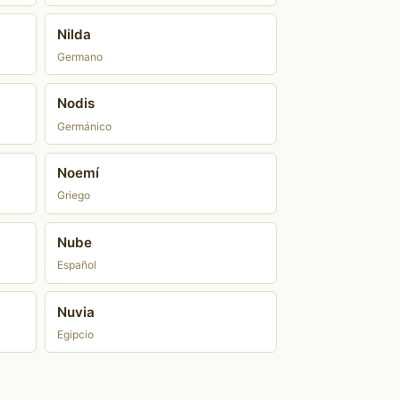
Nilda
Germano
Nodis
Germánico
Noemí
Griego
Nube
Español
Nuvia
Egipcio