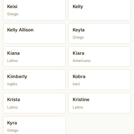
Keisi
Kelly
Griego
Kelly Allison
Keyla
Griego
Kiana
Kiara
Latino
Americano
Kimberly
Kobra
Inglés
Iraní
Krista
Kristine
Latino
Latino
Kyra
Griego