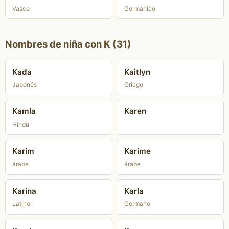
Vasco
Germánico
Nombres de niña con K (31)
Kada
Kaitlyn
Japonés
Griego
Kamla
Karen
Hindú
Karim
Karime
árabe
árabe
Karina
Karla
Latino
Germano