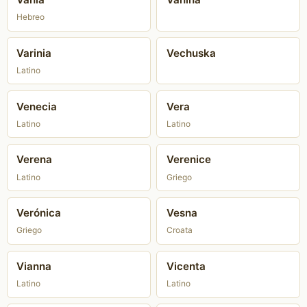
Hebreo
Varinia
Vechuska
Latino
Venecia
Vera
Latino
Latino
Verena
Verenice
Latino
Griego
Verónica
Vesna
Griego
Croata
Vianna
Vicenta
Latino
Latino