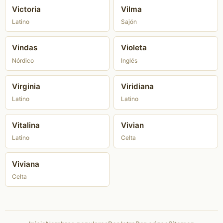
Victoria
Vilma
Latino
Sajón
Vindas
Violeta
Nórdico
Inglés
Virginia
Viridiana
Latino
Latino
Vitalina
Vivian
Latino
Celta
Viviana
Celta