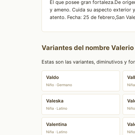
El que posee gran fortaleza.De origen
y ameno. Cuida su aspecto exterior y
atento. Fecha: 25 de febrero,San Vale
Variantes del nombre Valerio
Estas son las variantes, diminutivos y 
Valdo
Val
Niño · Germano
Niña
Valeska
Va
Niña · Latino
Niño
Valentina
Val
Niña · Latino
Niño