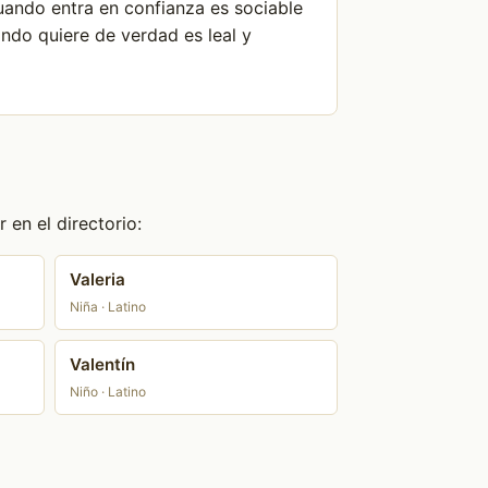
 Cuando entra en confianza es sociable
ndo quiere de verdad es leal y
en el directorio:
Valeria
Niña · Latino
Valentín
Niño · Latino