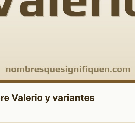
re Valerio y variantes