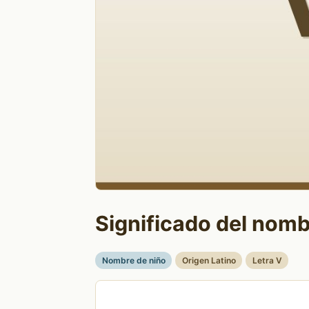
Significado del nomb
Nombre de niño
Origen Latino
Letra V