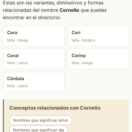
Estas son las variantes, diminutivos y formas
relacionadas del nombre
Cornelio
que puedes
encontrar en el directorio:
Cora
Cori
Niña · Griego
Niña · Nórdico
Coral
Corina
Niña · Latino
Niña · Griego
Córdula
Niña · Latino
Conceptos relacionados con Cornelio
Nombres que significan amor
Nombres que significan dia