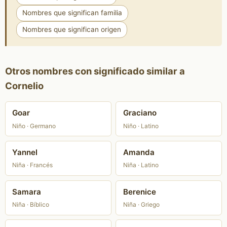
Nombres que significan familia
Nombres que significan origen
Otros nombres con significado similar a
Cornelio
Goar
Graciano
Niño · Germano
Niño · Latino
Yannel
Amanda
Niña · Francés
Niña · Latino
Samara
Berenice
Niña · Bíblico
Niña · Griego