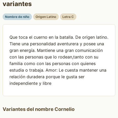
variantes
Nombre de niño
Origen Latino
Letra C
Que toca el cuerno en la batalla. De origen latino.
Tiene una personalidad aventurera y posee una
gran energía. Mantiene una gran comunicación
con las personas que lo rodean,tanto con su
familia como con las personas con quienes
estudia o trabaja. Amor: Le cuesta mantener una
relación duradera porque le gusta ser
independiente y libre
Variantes del nombre Cornelio