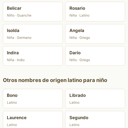
Belicar
Rosario
Niño · Guanche
Niña · Latino
Isolda
Angela
Niña · Germano
Niña · Griego
Indira
Darío
Niña · Indio
Niño · Griego
Otros nombres de origen latino para niño
Bono
Librado
Latino
Latino
Laurence
Segundo
Latino
Latino