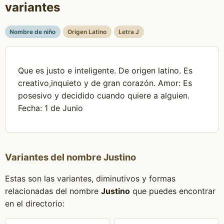
variantes
Nombre de niño
Origen Latino
Letra J
Que es justo e inteligente. De origen latino. Es
creativo,inquieto y de gran corazón. Amor: Es
posesivo y decidido cuando quiere a alguien.
Fecha: 1 de Junio
Variantes del nombre Justino
Estas son las variantes, diminutivos y formas
relacionadas del nombre
Justino
que puedes encontrar
en el directorio: