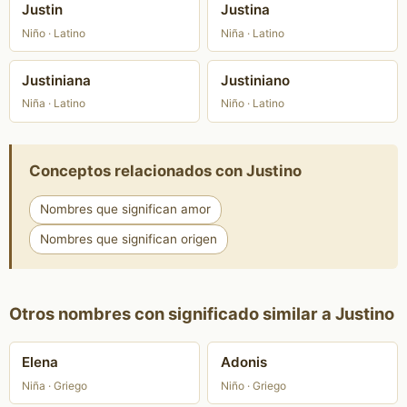
Justin
Justina
Niño · Latino
Niña · Latino
Justiniana
Justiniano
Niña · Latino
Niño · Latino
Conceptos relacionados con Justino
Nombres que significan amor
Nombres que significan origen
Otros nombres con significado similar a Justino
Elena
Adonis
Niña · Griego
Niño · Griego