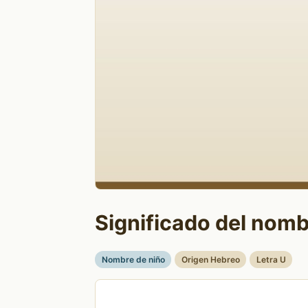
Significado del nombr
Nombre de niño
Origen Hebreo
Letra U