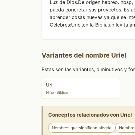
Luz de Dios.De origen hebreo. nbsp, C
pueda concretar sus proyectos. Es at
aprender cosas nuevas ya que se inte
Célebres:Uriel,en la Biblia,un levita
Variantes del nombre Uriel
Estas son las variantes, diminutivos y 
Uri
Niño · Bíblico
Conceptos relacionados con Uriel
Nombres que significan alegria
Nombres