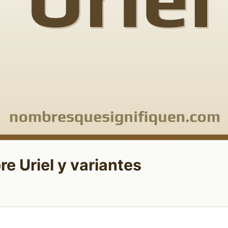
e Uriel y variantes