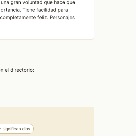
ne una gran voluntad que hace que
ortancia. Tiene facilidad para
 completamente feliz. Personajes
 el directorio:
significan dios