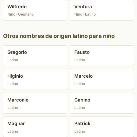
Wilfredo
Ventura
Niño · Germano
Niño · Latino
Otros nombres de origen latino para niño
Gregorio
Fausto
Latino
Latino
Higinio
Marcelo
Latino
Latino
Marconio
Gabino
Latino
Latino
Magnar
Patrick
Latino
Latino