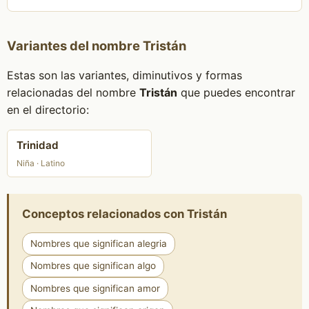
Variantes del nombre Tristán
Estas son las variantes, diminutivos y formas
relacionadas del nombre
Tristán
que puedes encontrar
en el directorio:
Trinidad
Niña · Latino
Conceptos relacionados con Tristán
Nombres que significan alegria
Nombres que significan algo
Nombres que significan amor