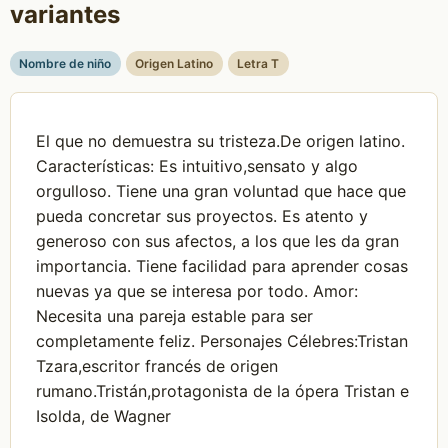
variantes
Nombre de niño
Origen Latino
Letra T
El que no demuestra su tristeza.De origen latino.
Características: Es intuitivo,sensato y algo
orgulloso. Tiene una gran voluntad que hace que
pueda concretar sus proyectos. Es atento y
generoso con sus afectos, a los que les da gran
importancia. Tiene facilidad para aprender cosas
nuevas ya que se interesa por todo. Amor:
Necesita una pareja estable para ser
completamente feliz. Personajes Célebres:Tristan
Tzara,escritor francés de origen
rumano.Tristán,protagonista de la ópera Tristan e
Isolda, de Wagner