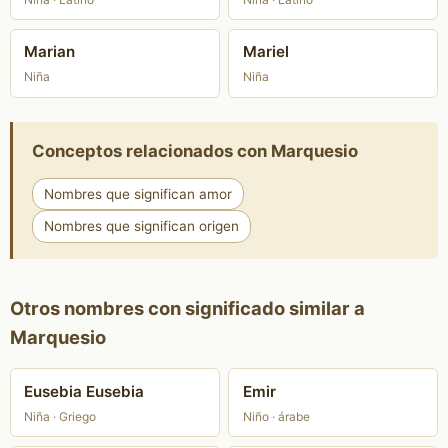
Marian
Mariel
Niña
Niña
Conceptos relacionados con Marquesio
Nombres que significan amor
Nombres que significan origen
Otros nombres con significado similar a
Marquesio
Eusebia Eusebia
Emir
Niña · Griego
Niño · árabe