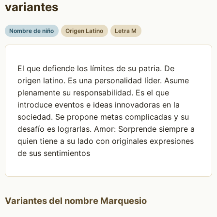
variantes
Nombre de niño
Origen Latino
Letra M
El que defiende los límites de su patria. De
origen latino. Es una personalidad líder. Asume
plenamente su responsabilidad. Es el que
introduce eventos e ideas innovadoras en la
sociedad. Se propone metas complicadas y su
desafío es lograrlas. Amor: Sorprende siempre a
quien tiene a su lado con originales expresiones
de sus sentimientos
Variantes del nombre Marquesio