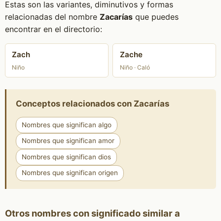
Estas son las variantes, diminutivos y formas
relacionadas del nombre
Zacarías
que puedes
encontrar en el directorio:
Zach
Zache
Niño
Niño · Caló
Conceptos relacionados con Zacarías
Nombres que significan algo
Nombres que significan amor
Nombres que significan dios
Nombres que significan origen
Otros nombres con significado similar a