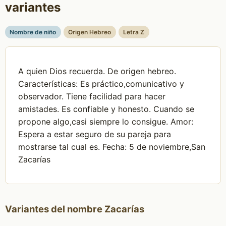
variantes
Nombre de niño
Origen Hebreo
Letra Z
A quien Dios recuerda. De origen hebreo.
Características: Es práctico,comunicativo y
observador. Tiene facilidad para hacer
amistades. Es confiable y honesto. Cuando se
propone algo,casi siempre lo consigue. Amor:
Espera a estar seguro de su pareja para
mostrarse tal cual es. Fecha: 5 de noviembre,San
Zacarías
Variantes del nombre Zacarías