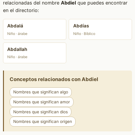
relacionadas del nombre
Abdiel
que puedes encontrar
en el directorio:
Abdalá
Abdías
Niño · árabe
Niño · Bíblico
Abdallah
Niño · árabe
Conceptos relacionados con Abdiel
Nombres que significan algo
Nombres que significan amor
Nombres que significan dios
Nombres que significan origen