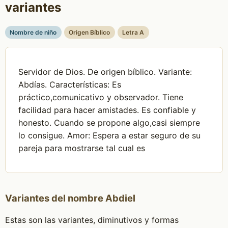
variantes
Nombre de niño
Origen Bíblico
Letra A
Servidor de Dios. De origen bíblico. Variante:
Abdías. Características: Es
práctico,comunicativo y observador. Tiene
facilidad para hacer amistades. Es confiable y
honesto. Cuando se propone algo,casi siempre
lo consigue. Amor: Espera a estar seguro de su
pareja para mostrarse tal cual es
Variantes del nombre Abdiel
Estas son las variantes, diminutivos y formas