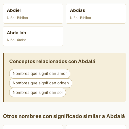
Abdiel
Abdías
Niño · Bíblico
Niño · Bíblico
Abdallah
Niño · árabe
Conceptos relacionados con Abdalá
Nombres que significan amor
Nombres que significan origen
Nombres que significan sol
Otros nombres con significado similar a Abdalá