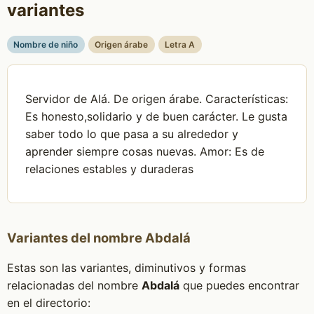
variantes
Nombre de niño
Origen árabe
Letra A
Servidor de Alá. De origen árabe. Características:
Es honesto,solidario y de buen carácter. Le gusta
saber todo lo que pasa a su alrededor y
aprender siempre cosas nuevas. Amor: Es de
relaciones estables y duraderas
Variantes del nombre Abdalá
Estas son las variantes, diminutivos y formas
relacionadas del nombre
Abdalá
que puedes encontrar
en el directorio: