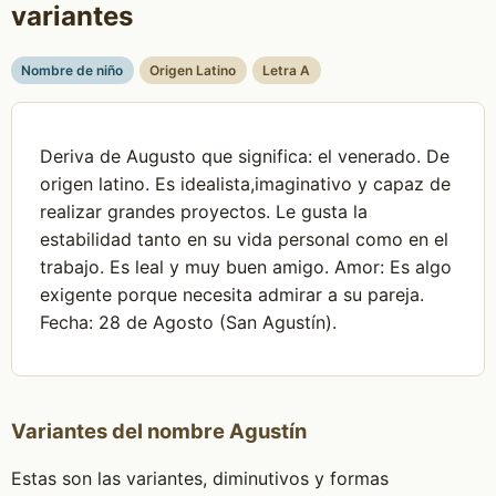
variantes
Nombre de niño
Origen Latino
Letra A
Deriva de Augusto que significa: el venerado. De
origen latino. Es idealista,imaginativo y capaz de
realizar grandes proyectos. Le gusta la
estabilidad tanto en su vida personal como en el
trabajo. Es leal y muy buen amigo. Amor: Es algo
exigente porque necesita admirar a su pareja.
Fecha: 28 de Agosto (San Agustín).
Variantes del nombre Agustín
Estas son las variantes, diminutivos y formas