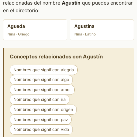
relacionadas del nombre
Agustín
que puedes encontrar
en el directorio:
Agueda
Agustina
Niña · Griego
Niña · Latino
Conceptos relacionados con Agustín
Nombres que significan alegria
Nombres que significan algo
Nombres que significan amor
Nombres que significan ira
Nombres que significan origen
Nombres que significan paz
Nombres que significan vida