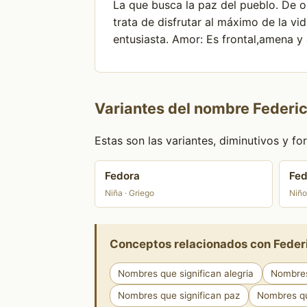
La que busca la paz del pueblo. De 
trata de disfrutar al máximo de la vi
entusiasta. Amor: Es frontal,amena y 
Variantes del nombre Federi
Estas son las variantes, diminutivos y 
Fedora
Fed
Niña · Griego
Niño
Conceptos relacionados con Feder
Nombres que significan alegria
Nombres
Nombres que significan paz
Nombres que