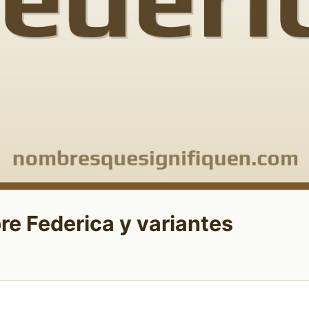
re Federica y variantes