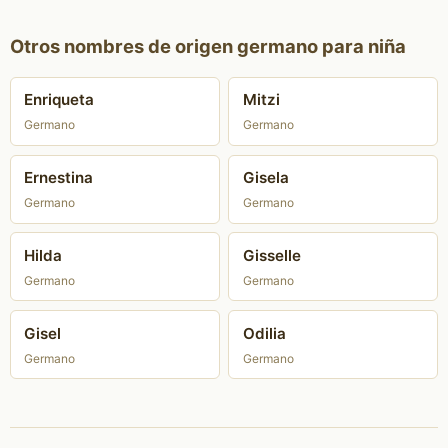
Otros nombres de origen germano para niña
Enriqueta
Mitzi
Germano
Germano
Ernestina
Gisela
Germano
Germano
Hilda
Gisselle
Germano
Germano
Gisel
Odilia
Germano
Germano