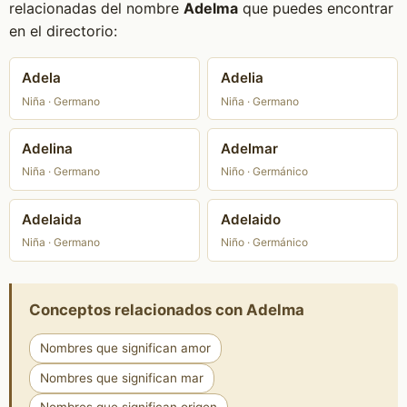
relacionadas del nombre
Adelma
que puedes encontrar
en el directorio:
Adela
Adelia
Niña · Germano
Niña · Germano
Adelina
Adelmar
Niña · Germano
Niño · Germánico
Adelaida
Adelaido
Niña · Germano
Niño · Germánico
Conceptos relacionados con Adelma
Nombres que significan amor
Nombres que significan mar