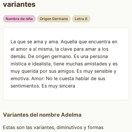
variantes
Nombre de niña
Origen Germano
Letra A
La que se ama y ama. Aquella que encuentra en
el amor a sí misma, la clave para amar a los
demás. De origen germano. Es una persona
mística e idealista, tiene muchas amistades y es
muy querida por sus amigos. Es muy sensible y
emotiva. Amor: No le cuesta hablar de sus
sentimientos. Es muy sincera
Variantes del nombre Adelma
Estas son las variantes, diminutivos y formas