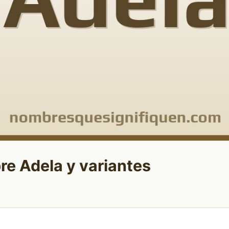
re Adela y variantes