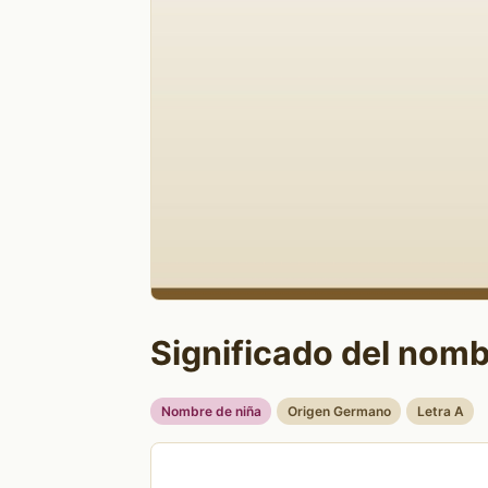
Significado del nomb
Nombre de niña
Origen Germano
Letra A