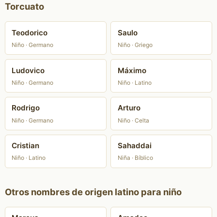
Torcuato
Teodorico
Saulo
Niño · Germano
Niño · Griego
Ludovico
Máximo
Niño · Germano
Niño · Latino
Rodrigo
Arturo
Niño · Germano
Niño · Celta
Cristian
Sahaddai
Niño · Latino
Niña · Bíblico
Otros nombres de origen latino para niño