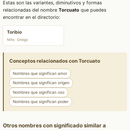
Estas son las variantes, diminutivos y formas
relacionadas del nombre
Torcuato
que puedes
encontrar en el directorio:
Toribio
Niño · Griego
Conceptos relacionados con Torcuato
Nombres que significan amor
Nombres que significan origen
Nombres que significan oso
Nombres que significan poder
Otros nombres con significado similar a