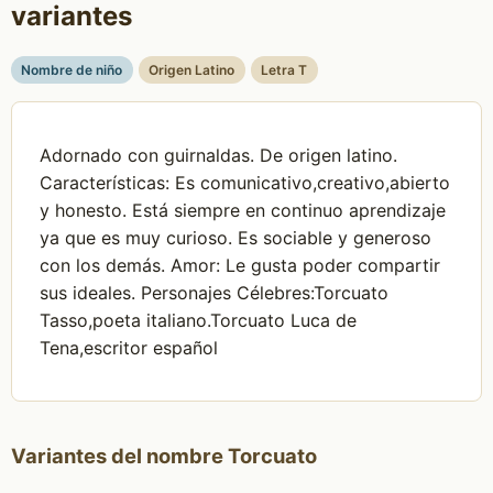
variantes
Nombre de niño
Origen Latino
Letra T
Adornado con guirnaldas. De origen latino.
Características: Es comunicativo,creativo,abierto
y honesto. Está siempre en continuo aprendizaje
ya que es muy curioso. Es sociable y generoso
con los demás. Amor: Le gusta poder compartir
sus ideales. Personajes Célebres:Torcuato
Tasso,poeta italiano.Torcuato Luca de
Tena,escritor español
Variantes del nombre Torcuato