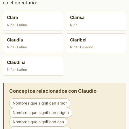
en el directorio:
Clara
Clarisa
Niña · Latino
Niña
Claudia
Claribel
Niña · Latino
Niña · Español
Claudina
Niña · Latino
Conceptos relacionados con Claudio
Nombres que significan amor
Nombres que significan origen
Nombres que significan oso