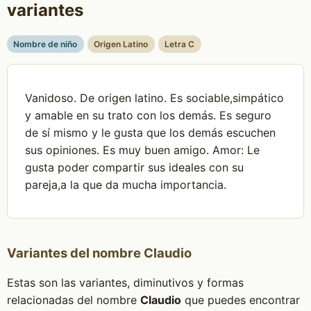
variantes
Nombre de niño
Origen Latino
Letra C
Vanidoso. De origen latino. Es sociable,simpático
y amable en su trato con los demás. Es seguro
de sí mismo y le gusta que los demás escuchen
sus opiniones. Es muy buen amigo. Amor: Le
gusta poder compartir sus ideales con su
pareja,a la que da mucha importancia.
Variantes del nombre Claudio
Estas son las variantes, diminutivos y formas
relacionadas del nombre
Claudio
que puedes encontrar