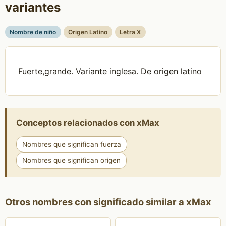
variantes
Nombre de niño
Origen Latino
Letra X
Fuerte,grande. Variante inglesa. De origen latino
Conceptos relacionados con xMax
Nombres que significan fuerza
Nombres que significan origen
Otros nombres con significado similar a xMax