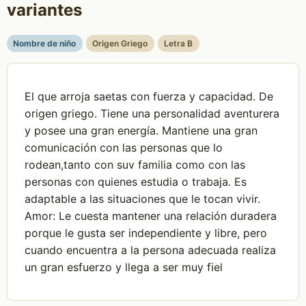
variantes
Nombre de niño
Origen Griego
Letra B
El que arroja saetas con fuerza y capacidad. De
origen griego. Tiene una personalidad aventurera
y posee una gran energía. Mantiene una gran
comunicación con las personas que lo
rodean,tanto con suv familia como con las
personas con quienes estudia o trabaja. Es
adaptable a las situaciones que le tocan vivir.
Amor: Le cuesta mantener una relación duradera
porque le gusta ser independiente y libre, pero
cuando encuentra a la persona adecuada realiza
un gran esfuerzo y llega a ser muy fiel