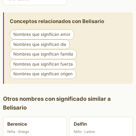
Conceptos relacionados con Belisario
Nombres que significan amor
Nombres que significan dia
Nombres que significan familia
Nombres que significan fuerza
Nombres que significan origen
Otros nombres con significado similar a
Belisario
Berenice
Delfín
Niña · Griego
Niño · Latino