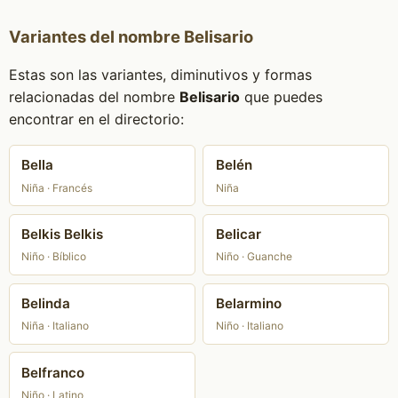
Variantes del nombre Belisario
Estas son las variantes, diminutivos y formas
relacionadas del nombre
Belisario
que puedes
encontrar en el directorio:
Bella
Belén
Niña · Francés
Niña
Belkis Belkis
Belicar
Niño · Bíblico
Niño · Guanche
Belinda
Belarmino
Niña · Italiano
Niño · Italiano
Belfranco
Niño · Latino