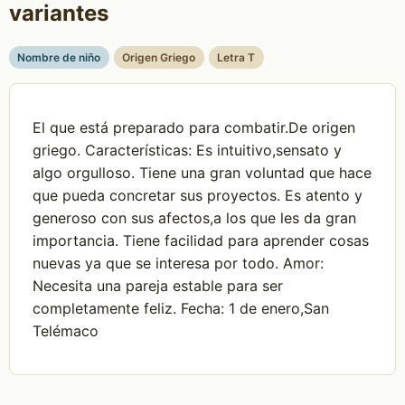
variantes
Nombre de niño
Origen Griego
Letra T
El que está preparado para combatir.De origen
griego. Características: Es intuitivo,sensato y
algo orgulloso. Tiene una gran voluntad que hace
que pueda concretar sus proyectos. Es atento y
generoso con sus afectos,a los que les da gran
importancia. Tiene facilidad para aprender cosas
nuevas ya que se interesa por todo. Amor:
Necesita una pareja estable para ser
completamente feliz. Fecha: 1 de enero,San
Telémaco