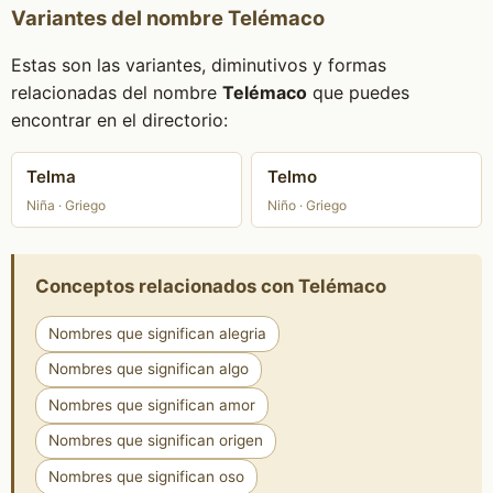
Variantes del nombre Telémaco
Estas son las variantes, diminutivos y formas
relacionadas del nombre
Telémaco
que puedes
encontrar en el directorio:
Telma
Telmo
Niña · Griego
Niño · Griego
Conceptos relacionados con Telémaco
Nombres que significan alegria
Nombres que significan algo
Nombres que significan amor
Nombres que significan origen
Nombres que significan oso