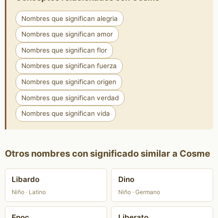
Nombres que significan alegria
Nombres que significan amor
Nombres que significan flor
Nombres que significan fuerza
Nombres que significan origen
Nombres que significan verdad
Nombres que significan vida
Otros nombres con significado similar a Cosme
Libardo
Dino
Niño · Latino
Niño · Germano
Enoc
Liberato