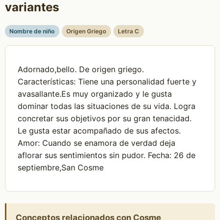
variantes
Nombre de niño
Origen Griego
Letra C
Adornado,bello. De origen griego.
Características: Tiene una personalidad fuerte y
avasallante.Es muy organizado y le gusta
dominar todas las situaciones de su vida. Logra
concretar sus objetivos por su gran tenacidad.
Le gusta estar acompañado de sus afectos.
Amor: Cuando se enamora de verdad deja
aflorar sus sentimientos sin pudor. Fecha: 26 de
septiembre,San Cosme
Conceptos relacionados con Cosme