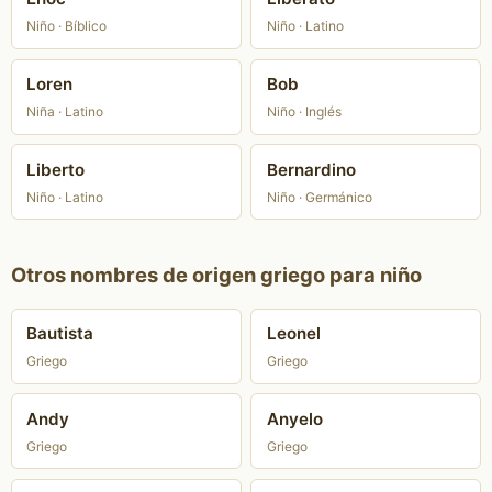
Niño · Bíblico
Niño · Latino
Loren
Bob
Niña · Latino
Niño · Inglés
Liberto
Bernardino
Niño · Latino
Niño · Germánico
Otros nombres de origen griego para niño
Bautista
Leonel
Griego
Griego
Andy
Anyelo
Griego
Griego