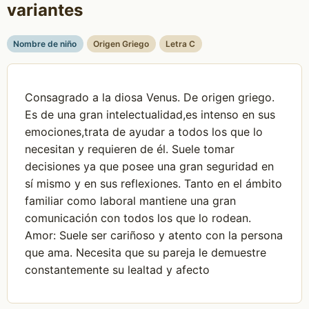
variantes
Nombre de niño
Origen Griego
Letra C
Consagrado a la diosa Venus. De origen griego.
Es de una gran intelectualidad,es intenso en sus
emociones,trata de ayudar a todos los que lo
necesitan y requieren de él. Suele tomar
decisiones ya que posee una gran seguridad en
sí mismo y en sus reflexiones. Tanto en el ámbito
familiar como laboral mantiene una gran
comunicación con todos los que lo rodean.
Amor: Suele ser cariñoso y atento con la persona
que ama. Necesita que su pareja le demuestre
constantemente su lealtad y afecto