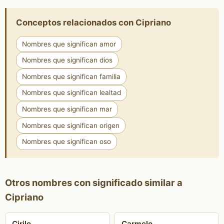
Conceptos relacionados con Cipriano
Nombres que significan amor
Nombres que significan dios
Nombres que significan familia
Nombres que significan lealtad
Nombres que significan mar
Nombres que significan origen
Nombres que significan oso
Otros nombres con significado similar a
Cipriano
Cirilo
Carmelo