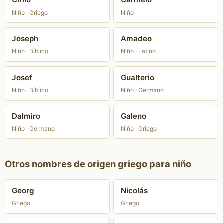
Niño · Griego
Niño
Joseph
Amadeo
Niño · Bíblico
Niño · Latino
Josef
Gualterio
Niño · Bíblico
Niño · Germano
Dalmiro
Galeno
Niño · Germano
Niño · Griego
Otros nombres de origen griego para niño
Georg
Nicolás
Griego
Griego