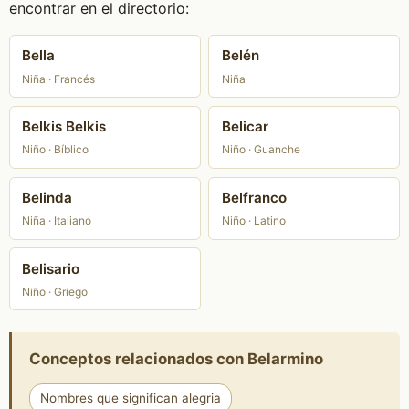
encontrar en el directorio:
Bella
Belén
Niña · Francés
Niña
Belkis Belkis
Belicar
Niño · Bíblico
Niño · Guanche
Belinda
Belfranco
Niña · Italiano
Niño · Latino
Belisario
Niño · Griego
Conceptos relacionados con Belarmino
Nombres que significan alegria