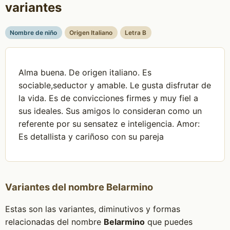
variantes
Nombre de niño
Origen Italiano
Letra B
Alma buena. De origen italiano. Es
sociable,seductor y amable. Le gusta disfrutar de
la vida. Es de convicciones firmes y muy fiel a
sus ideales. Sus amigos lo consideran como un
referente por su sensatez e inteligencia. Amor:
Es detallista y cariñoso con su pareja
Variantes del nombre Belarmino
Estas son las variantes, diminutivos y formas
relacionadas del nombre
Belarmino
que puedes