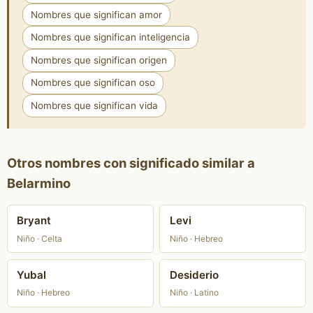
Nombres que significan amor
Nombres que significan inteligencia
Nombres que significan origen
Nombres que significan oso
Nombres que significan vida
Otros nombres con significado similar a
Belarmino
Bryant
Levi
Niño · Celta
Niño · Hebreo
Yubal
Desiderio
Niño · Hebreo
Niño · Latino