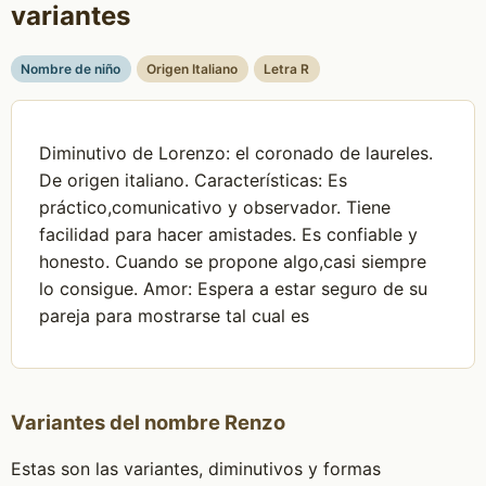
variantes
Nombre de niño
Origen Italiano
Letra R
Diminutivo de Lorenzo: el coronado de laureles.
De origen italiano. Características: Es
práctico,comunicativo y observador. Tiene
facilidad para hacer amistades. Es confiable y
honesto. Cuando se propone algo,casi siempre
lo consigue. Amor: Espera a estar seguro de su
pareja para mostrarse tal cual es
Variantes del nombre Renzo
Estas son las variantes, diminutivos y formas