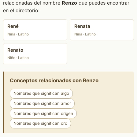
relacionadas del nombre
Renzo
que puedes encontrar
en el directorio:
René
Renata
Niña · Latino
Niña · Latino
Renato
Niño · Latino
Conceptos relacionados con Renzo
Nombres que significan algo
Nombres que significan amor
Nombres que significan origen
Nombres que significan oro