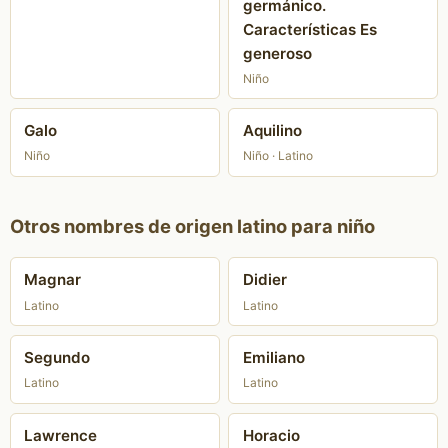
germánico.
Características Es
generoso
Niño
Galo
Aquilino
Niño
Niño · Latino
Otros nombres de origen latino para niño
Magnar
Didier
Latino
Latino
Segundo
Emiliano
Latino
Latino
Lawrence
Horacio