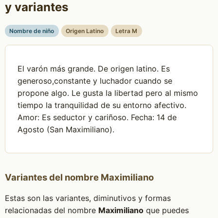
y variantes
Nombre de niño
Origen Latino
Letra M
El varón más grande. De origen latino. Es
generoso,constante y luchador cuando se
propone algo. Le gusta la libertad pero al mismo
tiempo la tranquilidad de su entorno afectivo.
Amor: Es seductor y cariñoso. Fecha: 14 de
Agosto (San Maximiliano).
Variantes del nombre Maximiliano
Estas son las variantes, diminutivos y formas
relacionadas del nombre
Maximiliano
que puedes