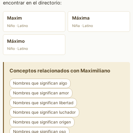
encontrar en el directorio:
Maxim
Máxima
Niño · Latino
Niña · Latino
Máximo
Niño · Latino
Conceptos relacionados con Maximiliano
Nombres que significan algo
Nombres que significan amor
Nombres que significan libertad
Nombres que significan luchador
Nombres que significan origen
Nombres que significan oso