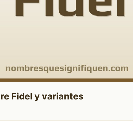
re Fidel y variantes