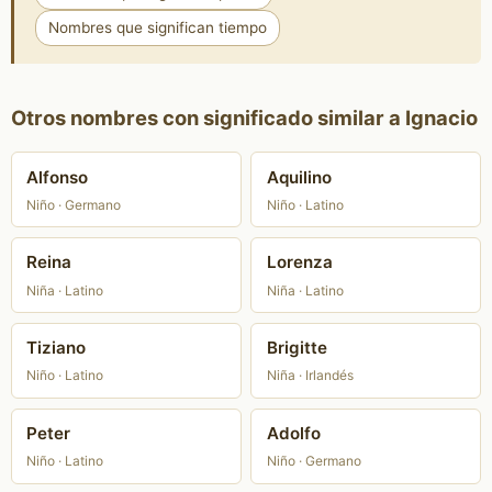
Nombres que significan tiempo
Otros nombres con significado similar a Ignacio
Alfonso
Aquilino
Niño · Germano
Niño · Latino
Reina
Lorenza
Niña · Latino
Niña · Latino
Tiziano
Brigitte
Niño · Latino
Niña · Irlandés
Peter
Adolfo
Niño · Latino
Niño · Germano