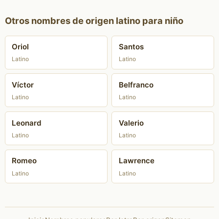
Otros nombres de origen latino para niño
Oriol
Santos
Latino
Latino
Víctor
Belfranco
Latino
Latino
Leonard
Valerio
Latino
Latino
Romeo
Lawrence
Latino
Latino