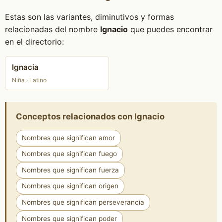
Estas son las variantes, diminutivos y formas
relacionadas del nombre
Ignacio
que puedes encontrar
en el directorio:
Ignacia
Niña · Latino
Conceptos relacionados con Ignacio
Nombres que significan amor
Nombres que significan fuego
Nombres que significan fuerza
Nombres que significan origen
Nombres que significan perseverancia
Nombres que significan poder