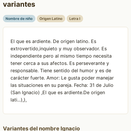
variantes
Nombre de niño
Origen Latino
Letra I
El que es ardiente. De origen latino. Es
extrovertido,inquieto y muy observador. Es
independiente pero al mismo tiempo necesita
tener cerca a sus afectos. Es perseverante y
responsable. Tiene sentido del humor y es de
carácter fuerte. Amor: Le gusta poder manejar
las situaciones en su pareja. Fecha: 31 de Julio
(San Ignacio) ,El que es ardiente.De origen
lati...),),
Variantes del nombre Ignacio