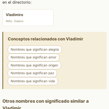
en el directorio:
Vladimiro
Niño · Eslavo
Conceptos relacionados con Vladimir
Nombres que significan alegria
Nombres que significan amor
Nombres que significan origen
Nombres que significan paz
Nombres que significan vida
Otros nombres con significado similar a
Vladimir