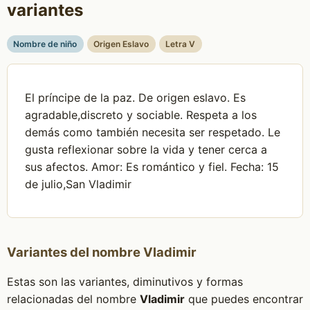
variantes
Nombre de niño
Origen Eslavo
Letra V
El príncipe de la paz. De origen eslavo. Es
agradable,discreto y sociable. Respeta a los
demás como también necesita ser respetado. Le
gusta reflexionar sobre la vida y tener cerca a
sus afectos. Amor: Es romántico y fiel. Fecha: 15
de julio,San Vladimir
Variantes del nombre Vladimir
Estas son las variantes, diminutivos y formas
relacionadas del nombre
Vladimir
que puedes encontrar