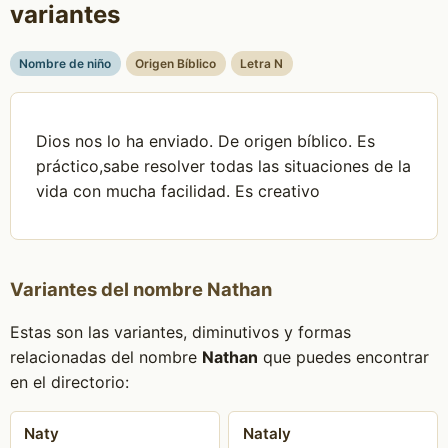
variantes
Nombre de niño
Origen Bíblico
Letra N
Dios nos lo ha enviado. De origen bíblico. Es
práctico,sabe resolver todas las situaciones de la
vida con mucha facilidad. Es creativo
Variantes del nombre Nathan
Estas son las variantes, diminutivos y formas
relacionadas del nombre
Nathan
que puedes encontrar
en el directorio:
Naty
Nataly