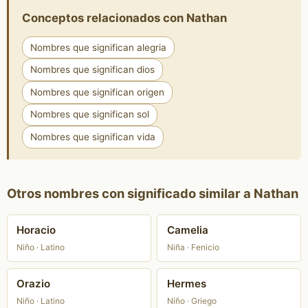
Conceptos relacionados con Nathan
Nombres que significan alegria
Nombres que significan dios
Nombres que significan origen
Nombres que significan sol
Nombres que significan vida
Otros nombres con significado similar a Nathan
Horacio
Camelia
Niño · Latino
Niña · Fenicio
Orazio
Hermes
Niño · Latino
Niño · Griego