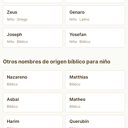
Zeus
Genaro
Niño · Griego
Niño · Latino
Joseph
Yosefan
Niño · Bíblico
Niña · Bíblico
Otros nombres de origen bíblico para niño
Nazareno
Matthias
Bíblico
Bíblico
Asbai
Matheo
Bíblico
Bíblico
Harim
Querubín