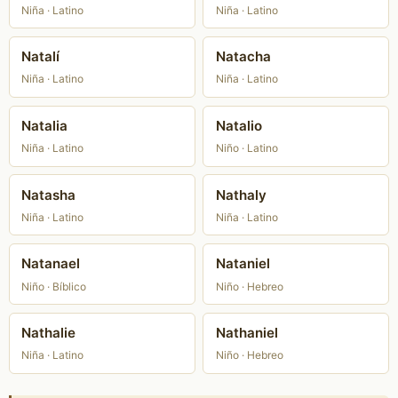
Niña · Latino
Niña · Latino
Natalí
Natacha
Niña · Latino
Niña · Latino
Natalia
Natalio
Niña · Latino
Niño · Latino
Natasha
Nathaly
Niña · Latino
Niña · Latino
Natanael
Nataniel
Niño · Bíblico
Niño · Hebreo
Nathalie
Nathaniel
Niña · Latino
Niño · Hebreo