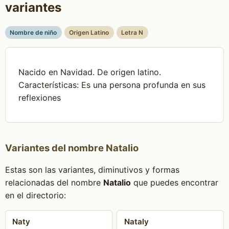
variantes
Nombre de niño
Origen Latino
Letra N
Nacido en Navidad. De origen latino.
Características: Es una persona profunda en sus
reflexiones
Variantes del nombre Natalio
Estas son las variantes, diminutivos y formas
relacionadas del nombre
Natalio
que puedes encontrar
en el directorio:
Naty
Nataly