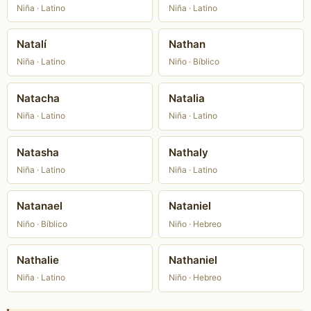
Niña · Latino
Niña · Latino
Natalí
Nathan
Niña · Latino
Niño · Bíblico
Natacha
Natalia
Niña · Latino
Niña · Latino
Natasha
Nathaly
Niña · Latino
Niña · Latino
Natanael
Nataniel
Niño · Bíblico
Niño · Hebreo
Nathalie
Nathaniel
Niña · Latino
Niño · Hebreo