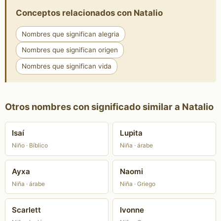
Conceptos relacionados con Natalio
Nombres que significan alegria
Nombres que significan origen
Nombres que significan vida
Otros nombres con significado similar a Natalio
Isaí
Lupita
Niño · Bíblico
Niña · árabe
Ayxa
Naomi
Niña · árabe
Niña · Griego
Scarlett
Ivonne